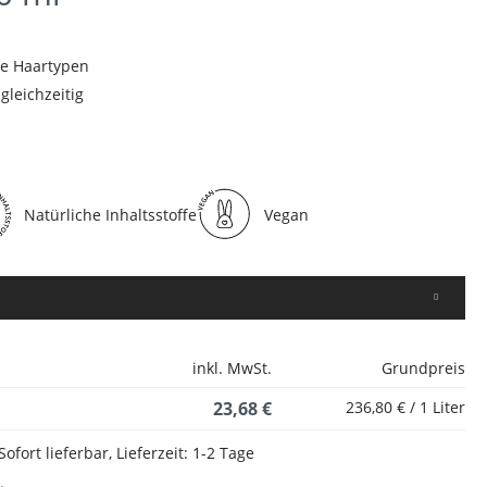
le Haartypen
 gleichzeitig
Natürliche Inhaltsstoffe
Vegan
inkl. MwSt.
Grundpreis
23,68 €
236,80 € / 1 Liter
Sofort lieferbar, Lieferzeit: 1-2 Tage