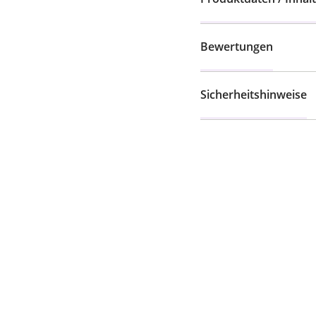
Bewertungen
Sicherheitshinweise