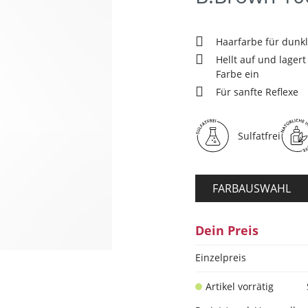
Haarfarbe für dunk
Hellt auf und lagert
Farbe ein
Für sanfte Reflexe
Sulfatfrei
FARBAUSWAHL
Dein Preis
Einzelpreis
Artikel vorrätig