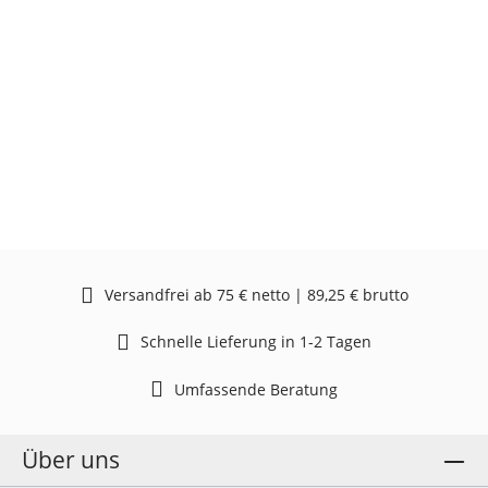
Versandfrei ab 75 € netto | 89,25 € brutto
Schnelle Lieferung in 1-2 Tagen
Umfassende Beratung
Über uns