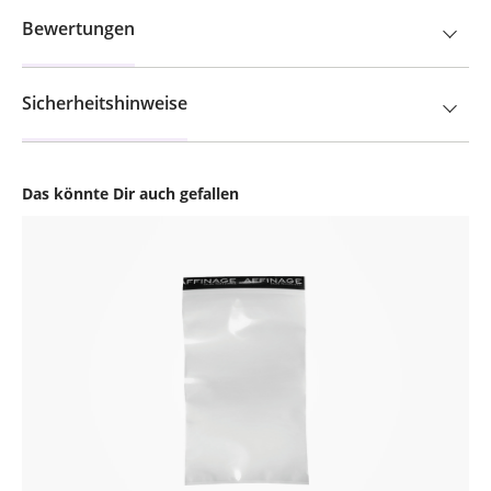
Bewertungen
Sicherheitshinweise
Das könnte Dir auch gefallen
Produktgalerie überspringen