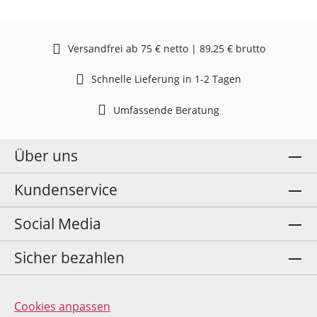
Versandfrei ab 75 € netto | 89,25 € brutto
Schnelle Lieferung in 1-2 Tagen
Umfassende Beratung
Über uns
Kundenservice
Social Media
Sicher bezahlen
Cookies anpassen