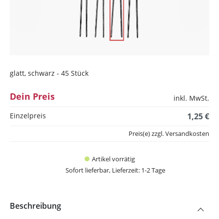
glatt, schwarz - 45 Stück
Dein Preis
inkl. MwSt.
Einzelpreis
1,25 €
Preis(e) zzgl. Versandkosten
Artikel vorrätig
Sofort lieferbar, Lieferzeit: 1-2 Tage
Beschreibung