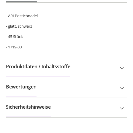
- ARI Postichnadel
- glatt, schwarz
- 45 Stück
- 1719-30
Produktdaten / Inhaltsstoffe
Bewertungen
Sicherheitshinweise